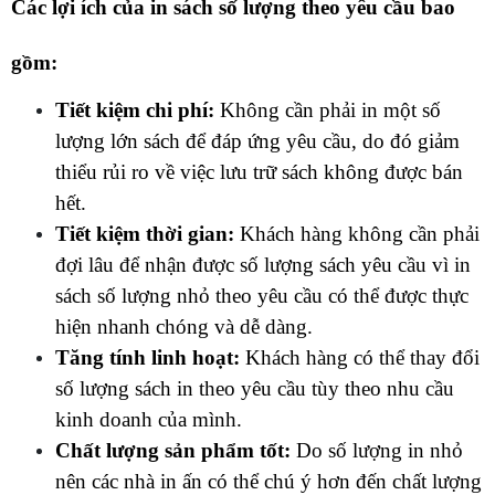
Các lợi ích của in sách số lượng theo yêu cầu bao 
gồm:
Tiết kiệm chi phí:
 Không cần phải in một số 
lượng lớn sách để đáp ứng yêu cầu, do đó giảm 
thiểu rủi ro về việc lưu trữ sách không được bán 
hết.
Tiết kiệm thời gian: 
Khách hàng không cần phải 
đợi lâu để nhận được số lượng sách yêu cầu vì in 
sách số lượng nhỏ theo yêu cầu có thể được thực 
hiện nhanh chóng và dễ dàng.
Tăng tính linh hoạt:
 Khách hàng có thể thay đổi 
số lượng sách in theo yêu cầu tùy theo nhu cầu 
kinh doanh của mình.
Chất lượng sản phẩm tốt:
 Do số lượng in nhỏ 
nên các nhà in ấn có thể chú ý hơn đến chất lượng 