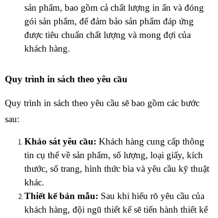
sản phẩm, bao gồm cả chất lượng in ấn và đóng 
gói sản phẩm, để đảm bảo sản phẩm đáp ứng 
được tiêu chuẩn chất lượng và mong đợi của 
khách hàng.
Quy trình in sách theo yêu cầu
Quy trình in sách theo yêu cầu sẽ bao gồm các bước 
sau:
Khảo sát yêu cầu:
 Khách hàng cung cấp thông 
tin cụ thể về sản phẩm, số lượng, loại giấy, kích 
thước, số trang, hình thức bìa và yêu cầu kỹ thuật 
khác.
Thiết kế bản mẫu:
 Sau khi hiểu rõ yêu cầu của 
khách hàng, đội ngũ thiết kế sẽ tiến hành thiết kế 