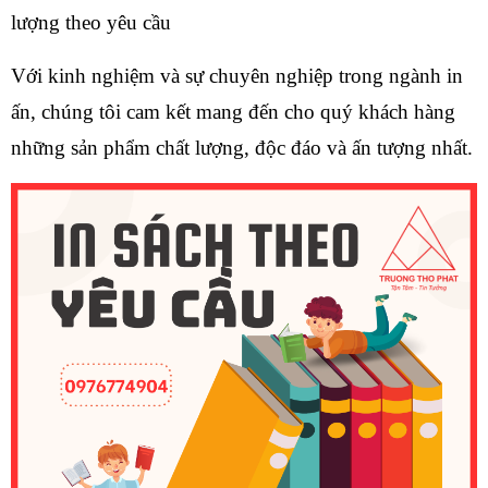
lượng theo yêu cầu
Với kinh nghiệm và sự chuyên nghiệp trong ngành in 
ấn, chúng tôi cam kết mang đến cho quý khách hàng 
những sản phẩm chất lượng, độc đáo và ấn tượng nhất.