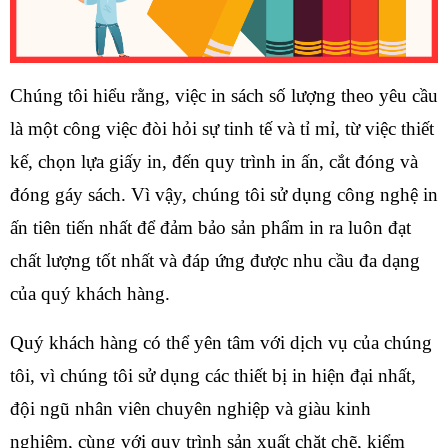
Chúng tôi hiểu rằng, việc in sách số lượng theo yêu cầu 
là một công việc đòi hỏi sự tinh tế và tỉ mỉ, từ việc thiết 
kế, chọn lựa giấy in, đến quy trình in ấn, cắt đóng và 
đóng gáy sách. Vì vậy, chúng tôi sử dụng công nghệ in 
ấn tiên tiến nhất để đảm bảo sản phẩm in ra luôn đạt 
chất lượng tốt nhất và đáp ứng được nhu cầu đa dạng 
của quý khách hàng.
Quý khách hàng có thể yên tâm với dịch vụ của chúng 
tôi, vì chúng tôi sử dụng các thiết bị in hiện đại nhất, 
đội ngũ nhân viên chuyên nghiệp và giàu kinh 
nghiệm, cùng với quy trình sản xuất chặt chẽ, kiểm 