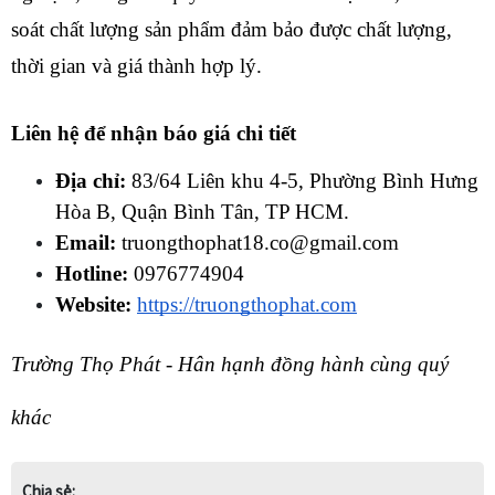
soát chất lượng sản phẩm đảm bảo được chất lượng, 
thời gian và giá thành hợp lý.
Liên hệ để nhận báo giá chi tiết
Địa chỉ:
 83/64 Liên khu 4-5, Phường Bình Hưng 
Hòa B, Quận Bình Tân, TP HCM.
Email:
 truongthophat18.co@gmail.com 
Hotline:
 0976774904 
Website:
https://truongthophat.com
Trường Thọ Phát - Hân hạnh đồng hành cùng quý 
khác
Chia sẻ: