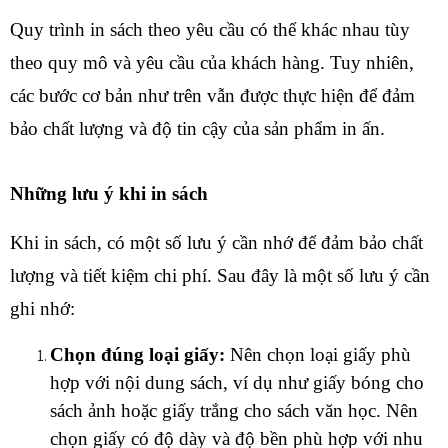
Quy trình in sách theo yêu cầu có thể khác nhau tùy 
theo quy mô và yêu cầu của khách hàng. Tuy nhiên, 
các bước cơ bản như trên vẫn được thực hiện để đảm 
bảo chất lượng và độ tin cậy của sản phẩm in ấn.
Những lưu ý khi in sách
Khi in sách, có một số lưu ý cần nhớ để đảm bảo chất 
lượng và tiết kiệm chi phí. Sau đây là một số lưu ý cần 
ghi nhớ:
Chọn đúng loại giấy:
 Nên chọn loại giấy phù 
hợp với nội dung sách, ví dụ như giấy bóng cho 
sách ảnh hoặc giấy trắng cho sách văn học. Nên 
chọn giấy có độ dày và độ bền phù hợp với nhu 